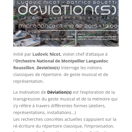
Initié par
Ludovic Nicot,
violon chef d’attaque à
l
’Orchestre National de Montpellier Languedoc
Roussillon
,
Deviation(s)
interroge les notions
classiques de répertoire, de geste musical et de
représentation.
La motivation de
Déviation(s)
est l’exploration de la
transgression du geste musical et de la mémoire qui
s’y réfère à travers différentes formes (ateliers,
représentations, installations…)
Les recherches concrètes actuelles s’appuient sur la
ré-écriture du répertoire classique, l’improvisation,