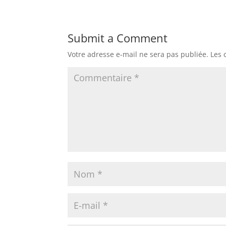
Submit a Comment
Votre adresse e-mail ne sera pas publiée.
Les 