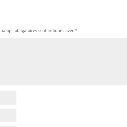
champs obligatoires sont indiqués avec
*