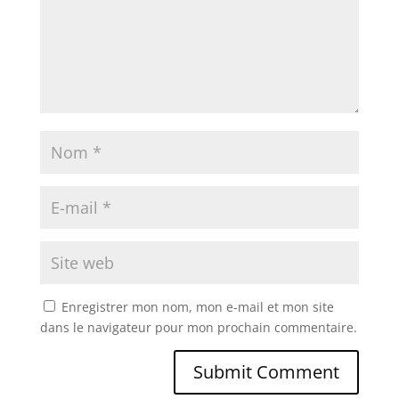
Enregistrer mon nom, mon e-mail et mon site
dans le navigateur pour mon prochain commentaire.