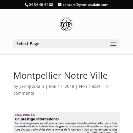
04 34 40 41 88
contact@yannpoulain.com
Select Page
Montpellier Notre Ville
by
yannpoulain
|
Mai 17, 2018
|
Non classé
|
0
comments